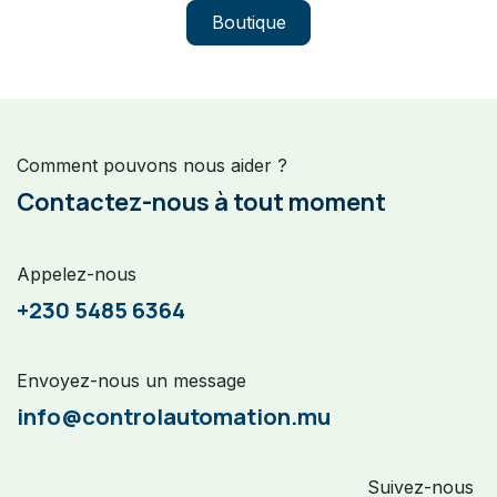
Boutique
Comment pouvons nous aider ?
Contactez-nous à tout moment
Appelez-nous
+230 5485 6364
Envoyez-nous un message
info@controlautomation.mu
Suivez-nous